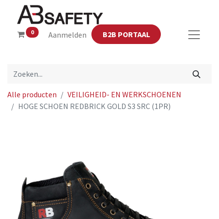
0
B2B PORTAAL
Aanmelden
Alle producten
VEILIGHEID- EN WERKSCHOENEN
HOGE SCHOEN REDBRICK GOLD S3 SRC (1PR)