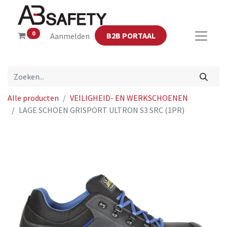
0
B2B PORTAAL
Aanmelden
Alle producten
VEILIGHEID- EN WERKSCHOENEN
LAGE SCHOEN GRISPORT ULTRON S3 SRC (1PR)