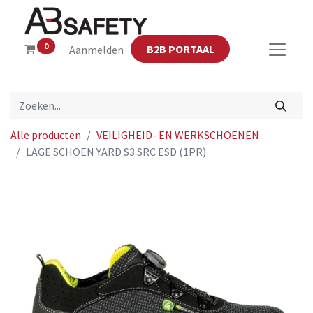
0
B2B PORTAAL
Aanmelden
Alle producten
VEILIGHEID- EN WERKSCHOENEN
LAGE SCHOEN YARD S3 SRC ESD (1PR)