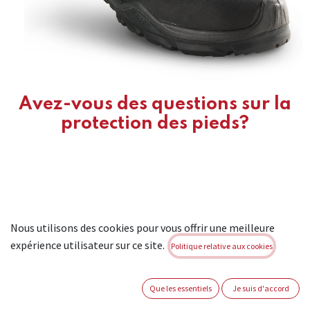
Avez-vous des questions sur la
protection des pieds?
Nous utilisons des cookies pour vous offrir une meilleure
expérience utilisateur sur ce site.
Politique relative aux cookies
Que les essentiels
Je suis d'accord