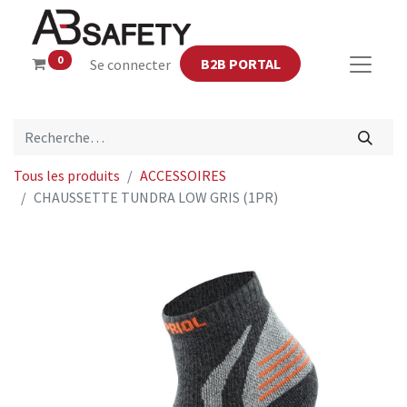
0
B2B PORTAL
Se connecter
Tous les produits
ACCESSOIRES
CHAUSSETTE TUNDRA LOW GRIS (1PR)