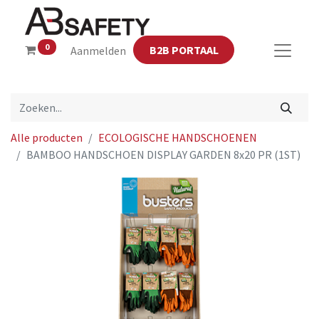
0
B2B PORTAAL
Aanmelden
Alle producten
ECOLOGISCHE HANDSCHOENEN
BAMBOO HANDSCHOEN DISPLAY GARDEN 8x20 PR (1ST)