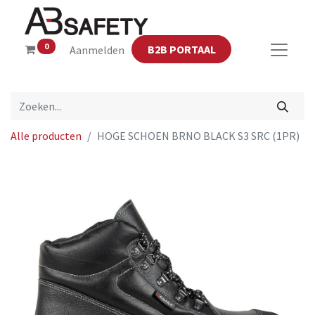
0
B2B PORTAAL
Aanmelden
Alle producten
HOGE SCHOEN BRNO BLACK S3 SRC (1PR)