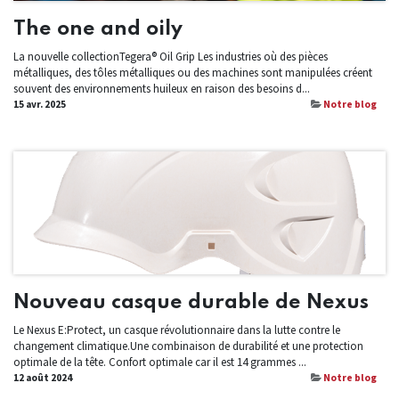
The one and oily
La nouvelle collectionTegera® Oil Grip Les industries où des pièces
métalliques, des tôles métalliques ou des machines sont manipulées créent
souvent des environnements huileux en raison des besoins d...
15 avr. 2025
Notre blog
Nouveau casque durable de Nexus
Le Nexus E:Protect, un casque révolutionnaire dans la lutte contre le
changement climatique.Une combinaison de durabilité et une protection
optimale de la tête. Confort optimale car il est 14 grammes ...
12 août 2024
Notre blog