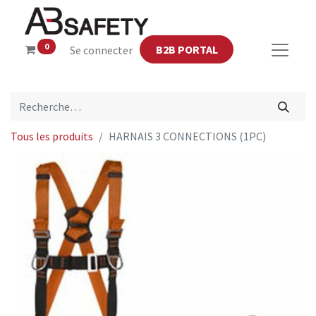
0
B2B PORTAL
Se connecter
Tous les produits
HARNAIS 3 CONNECTIONS (1PC)