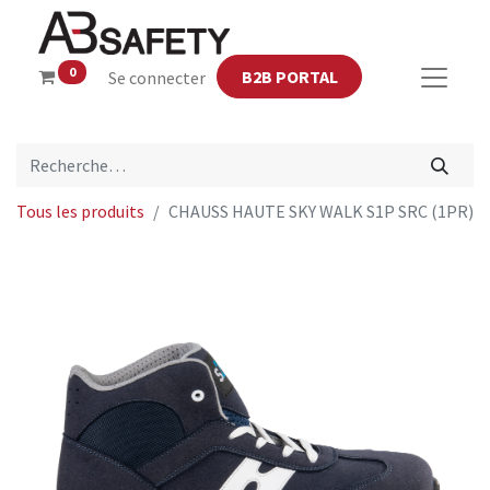
0
B2B PORTAL
Se connecter
Tous les produits
CHAUSS HAUTE SKY WALK S1P SRC (1PR)