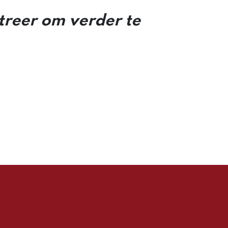
streer om verder te