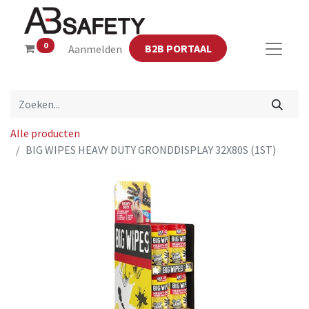
0
B2B PORTAAL
Aanmelden
Alle producten
BIG WIPES HEAVY DUTY GRONDDISPLAY 32X80S (1ST)