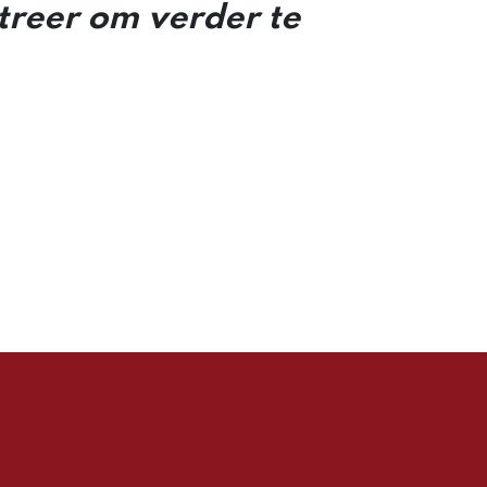
streer om verder te