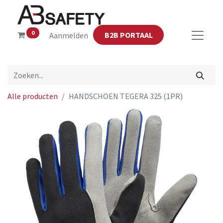
0
B2B PORTAAL
Aanmelden
Alle producten
HANDSCHOEN TEGERA 325 (1PR)